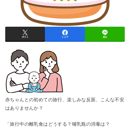
ポスト
シェア
送る
赤ちゃんとの初めての旅行、楽しみな反面、こんな不安
はありませんか？
「旅行中の離乳食はどうする？哺乳瓶の消毒は？