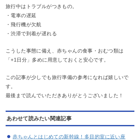
旅行中はトラブルがつきもの。
・電車の遅延
・飛行機が欠航
・渋滞で到着が遅れる
こうした事態に備え、赤ちゃんの食事・おむつ類は
「+1日分」多めに用意しておくと安心です。
この記事が少しでも旅行準備の参考になれば嬉しいで
す。
最後まで読んでいただきありがとうございました！
あわせて読みたい関連記事
赤ちゃんとはじめての新幹線！多目的室に近い座