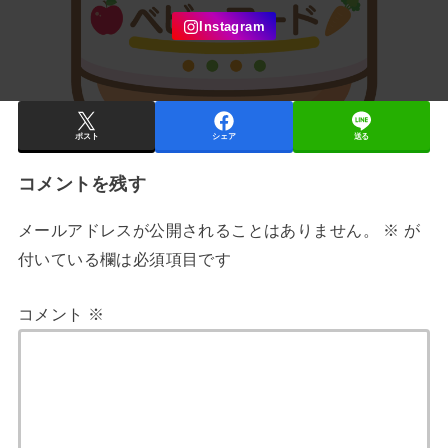
ポスト
シェア
送る
コメントを残す
メールアドレスが公開されることはありません。
※
が
付いている欄は必須項目です
コメント
※