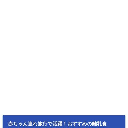
赤ちゃん連れ旅行で活躍！おすすめの離乳食