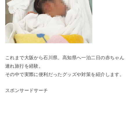
これまで大阪から石川県、高知県へ一泊二日の赤ちゃん
連れ旅行を経験。
その中で実際に便利だったグッズや対策を紹介します。
スポンサードサーチ