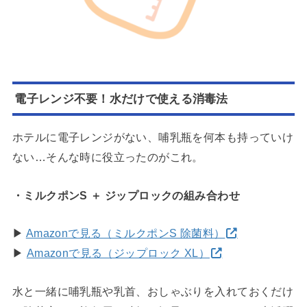
電子レンジ不要！水だけで使える消毒法
ホテルに電子レンジがない、哺乳瓶を何本も持っていけ
ない…そんな時に役立ったのがこれ。
・ミルクポンS ＋ ジップロックの組み合わせ
▶
Amazonで見る（ミルクポンS 除菌料）
▶
Amazonで見る（ジップロック XL）
水と一緒に哺乳瓶や乳首、おしゃぶりを入れておくだけ