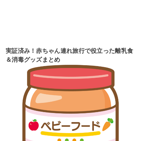
実証済み！赤ちゃん連れ旅行で役立った離乳食
＆消毒グッズまとめ