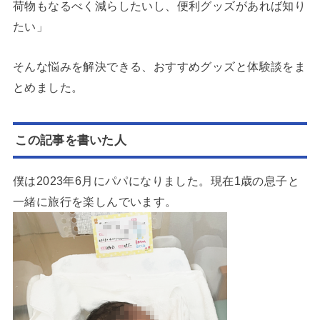
荷物もなるべく減らしたいし、便利グッズがあれば知り
たい」
そんな悩みを解決できる、おすすめグッズと体験談をま
とめました。
この記事を書いた人
僕は2023年6月にパパになりました。現在1歳の息子と
一緒に旅行を楽しんでいます。