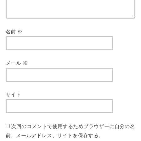
名前
※
メール
※
サイト
次回のコメントで使用するためブラウザーに自分の名
前、メールアドレス、サイトを保存する。