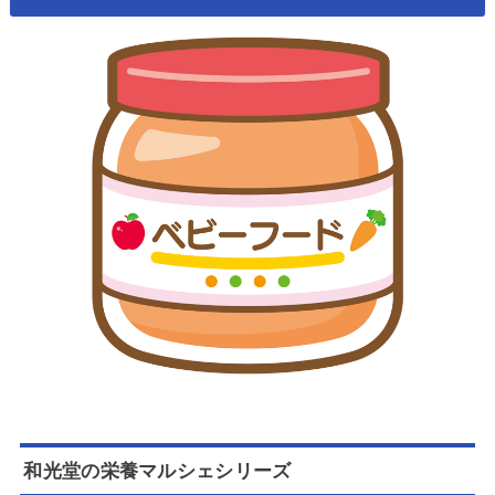
和光堂の栄養マルシェシリーズ