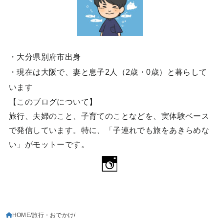
・大分県別府市出身
・現在は大阪で、妻と息子2人（2歳・0歳）と暮らして
います
【このブログについて】
旅行、夫婦のこと、子育てのことなどを、実体験ベース
で発信しています。特に、「子連れでも旅をあきらめな
い」がモットーです。
HOME
旅行・おでかけ