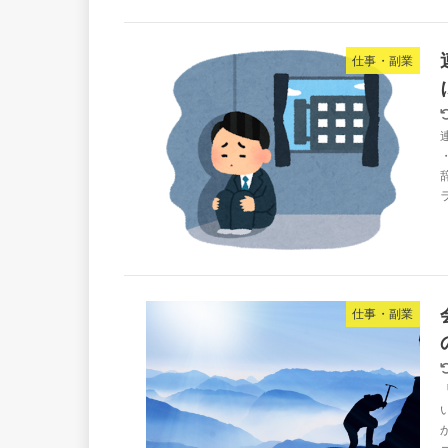
仕事・副業
仕事・副業