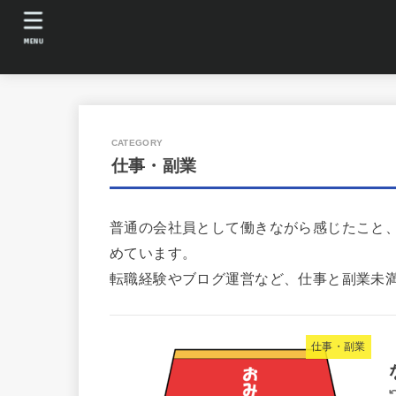
MENU
仕事・副業
普通の会社員として働きながら感じたこと
めています。
転職経験やブログ運営など、仕事と副業未
仕事・副業