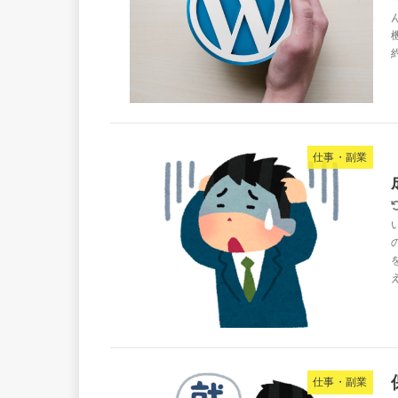
仕事・副業
仕事・副業