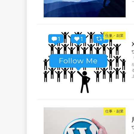
仕事・副業
仕事・副業