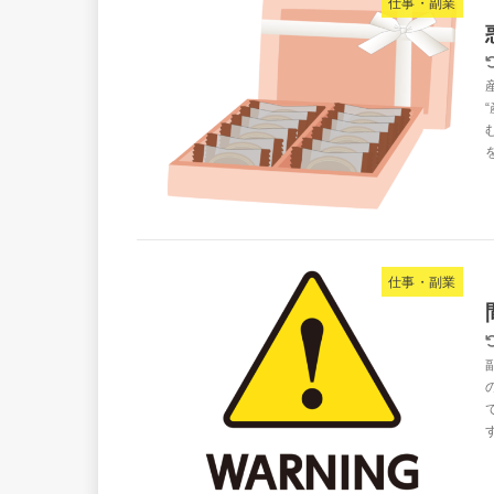
仕事・副業
仕事・副業