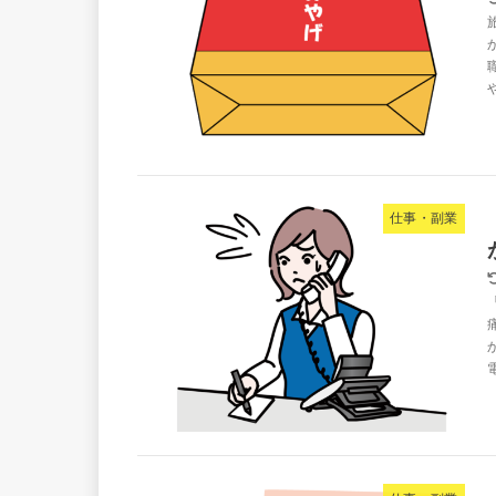
仕事・副業