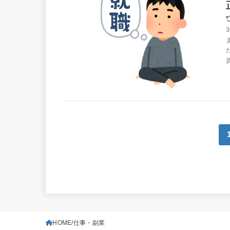
HOME
仕事・副業