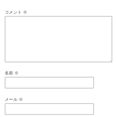
コメント
※
名前
※
メール
※