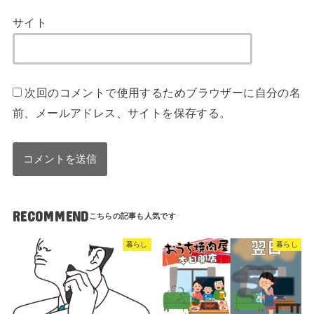
サイト
次回のコメントで使用するためブラウザーに自分の名
前、メールアドレス、サイトを保存する。
RECOMMEND
暮らし
暮らし