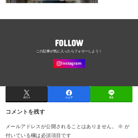
FOLLOW
ポスト
シェア
送る
コメントを残す
メールアドレスが公開されることはありません。
※
が
付いている欄は必須項目です