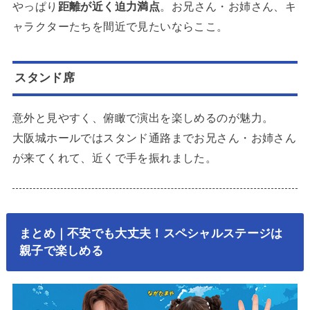
やっぱり
距離が近く迫力満点
。お兄さん・お姉さん、キ
ャラクターたちを間近で見たいならここ。
スタンド席
意外と見やすく、俯瞰で演出を楽しめるのが魅力。
大阪城ホールではスタンド通路までお兄さん・お姉さん
が来てくれて、近くで手を振れました。
まとめ｜不安でも大丈夫！スペシャルステージは
親子で楽しめる