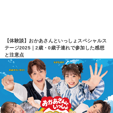
【体験談】おかあさんといっしょスペシャルス
テージ2025｜2歳・0歳子連れで参加した感想
と注意点