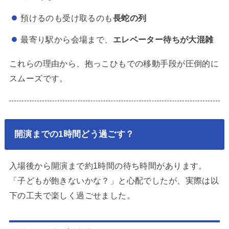
預けるのも受け取るのも
長蛇の列
最寄り駅から会場まで、
エレベーター待ちが大混雑
これらの理由から、抱っこひもでの移動手段が圧倒的に
スムーズです。
開演までの1時間どう過ごす？
入場後から開演まで約1時間の待ち時間があります。
「子どもが飽きないかな？」と心配でしたが、実際は以
下の工夫で楽しく過ごせました。