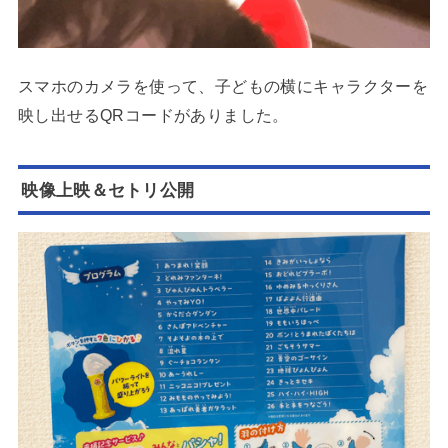
スマホのカメラを使って、子どもの横にキャラクターを
映し出せるQRコードがありました。
映像上映＆セトリ公開