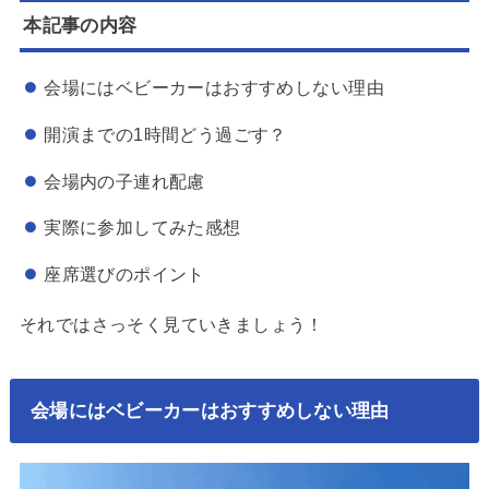
本記事の内容
会場にはベビーカーはおすすめしない理由
開演までの1時間どう過ごす？
会場内の子連れ配慮
実際に参加してみた感想
座席選びのポイント
それではさっそく見ていきましょう！
会場にはベビーカーはおすすめしない理由