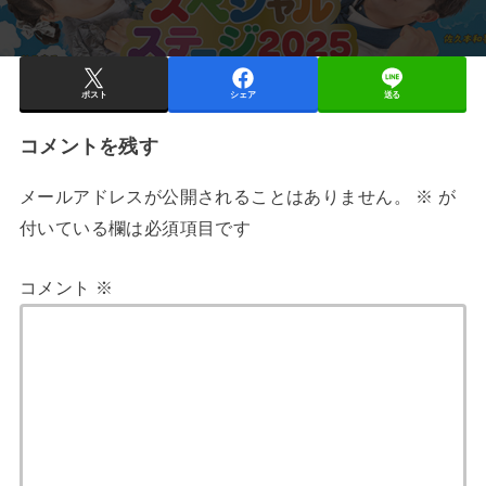
ポスト
シェア
送る
コメントを残す
メールアドレスが公開されることはありません。
※
が
付いている欄は必須項目です
コメント
※