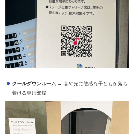
クールダウンルーム
→ 音や光に敏感な子どもが落ち
着ける専用部屋