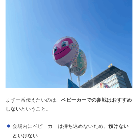
まず一番伝えたいのは、
ベビーカーでの参戦はおすすめ
しない
ということ。
会場内にベビーカーは持ち込めないため、
預けない
といけない