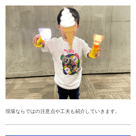
現場ならではの注意点や工夫も紹介していきます。