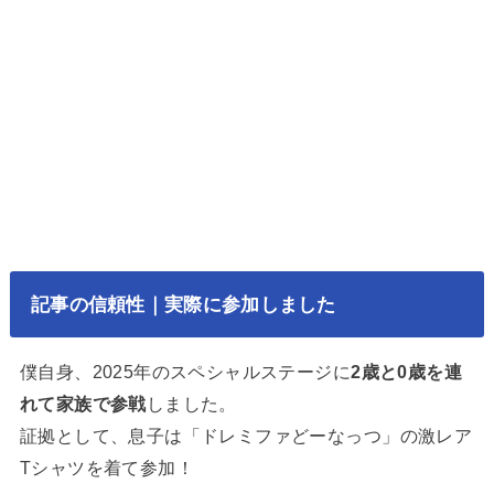
記事の信頼性｜実際に参加しました
僕自身、2025年のスペシャルステージに
2歳と0歳を連
れて家族で参戦
しました。
証拠として、息子は「ドレミファどーなっつ」の激レア
Tシャツを着て参加！