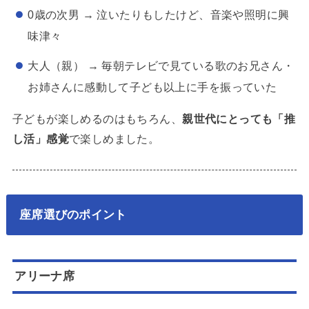
0歳の次男 → 泣いたりもしたけど、音楽や照明に興
味津々
大人（親） → 毎朝テレビで見ている歌のお兄さん・
お姉さんに感動して子ども以上に手を振っていた
子どもが楽しめるのはもちろん、
親世代にとっても「推
し活」感覚
で楽しめました。
座席選びのポイント
アリーナ席