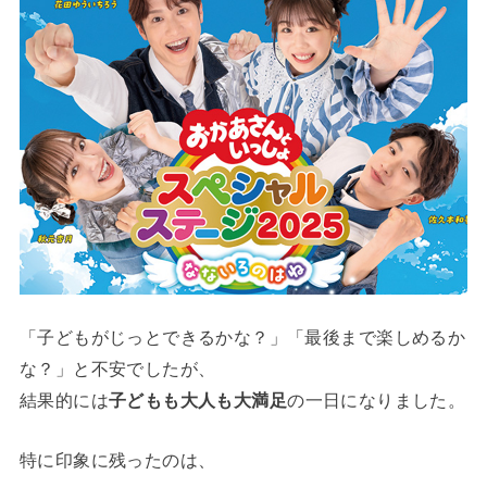
「子どもがじっとできるかな？」「最後まで楽しめるか
な？」と不安でしたが、
結果的には
子どもも大人も大満足
の一日になりました。
特に印象に残ったのは、