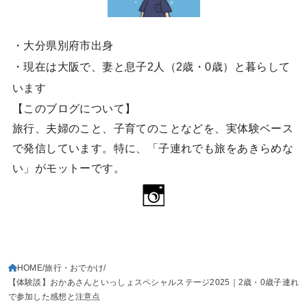
・大分県別府市出身
・現在は大阪で、妻と息子2人（2歳・0歳）と暮らして
います
【このブログについて】
旅行、夫婦のこと、子育てのことなどを、実体験ベース
で発信しています。特に、「子連れでも旅をあきらめな
い」がモットーです。
HOME
旅行・おでかけ
【体験談】おかあさんといっしょスペシャルステージ2025｜2歳・0歳子連れ
で参加した感想と注意点