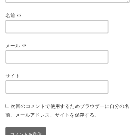
名前
※
メール
※
サイト
次回のコメントで使用するためブラウザーに自分の名
前、メールアドレス、サイトを保存する。