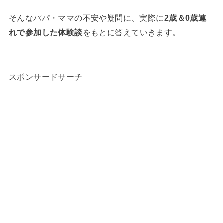
そんなパパ・ママの不安や疑問に、実際に
2歳＆0歳連
れで参加した体験談
をもとに答えていきます。
スポンサードサーチ