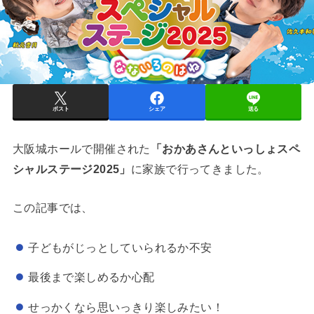
ポスト
シェア
送る
大阪城ホールで開催された
「おかあさんといっしょスペ
シャルステージ2025」
に家族で行ってきました。
この記事では、
子どもがじっとしていられるか不安
最後まで楽しめるか心配
せっかくなら思いっきり楽しみたい！