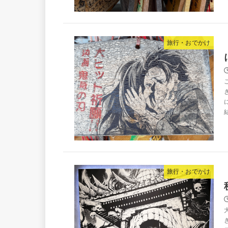
旅行・おでかけ
旅行・おでかけ