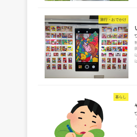
旅行・おでかけ
暮らし