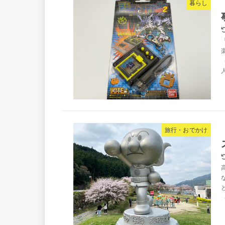
暮らし
旅行・おでかけ