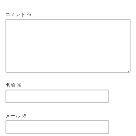
コメント
※
名前
※
メール
※