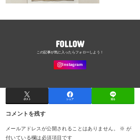
FOLLOW
ポスト
シェア
送る
コメントを残す
メールアドレスが公開されることはありません。
※
が
付いている欄は必須項目です