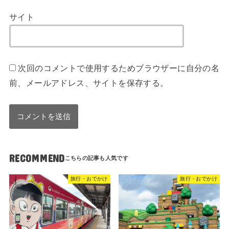
サイト
次回のコメントで使用するためブラウザーに自分の名
前、メールアドレス、サイトを保存する。
RECOMMEND
旅行・おでかけ
旅行・おでかけ