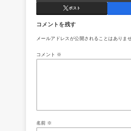
ポスト
コメントを残す
メールアドレスが公開されることはありま
コメント
※
名前
※