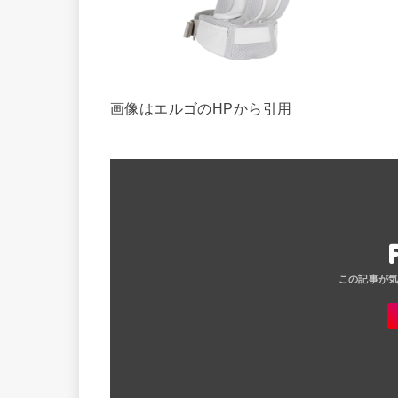
画像はエルゴのHPから引用