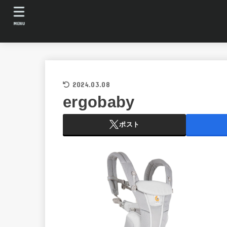
MENU
2024.03.08
ergobaby
ポスト