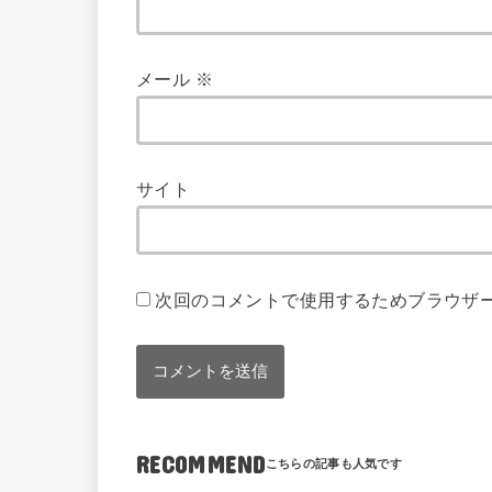
メール
※
サイト
次回のコメントで使用するためブラウザ
RECOMMEND