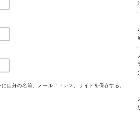
ーに自分の名前、メールアドレス、サイトを保存する。