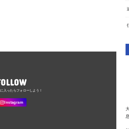
FOLLOW