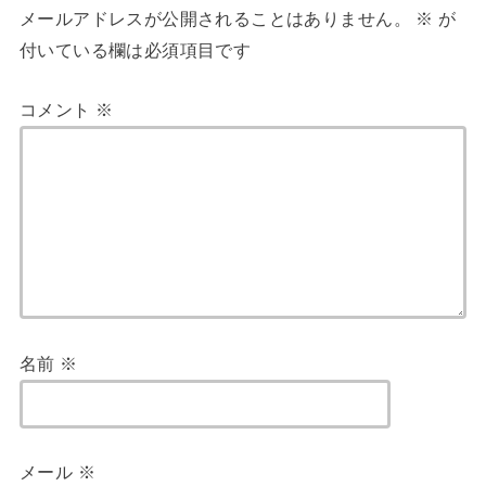
メールアドレスが公開されることはありません。
※
が
付いている欄は必須項目です
コメント
※
名前
※
メール
※