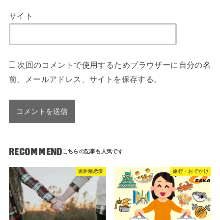
サイト
次回のコメントで使用するためブラウザーに自分の名
前、メールアドレス、サイトを保存する。
RECOMMEND
遠距離恋愛
旅行・おでかけ