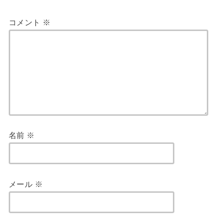
コメント
※
名前
※
メール
※