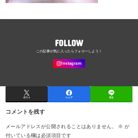
FOLLOW
ポスト
シェア
送る
コメントを残す
メールアドレスが公開されることはありません。
※
が
付いている欄は必須項目です