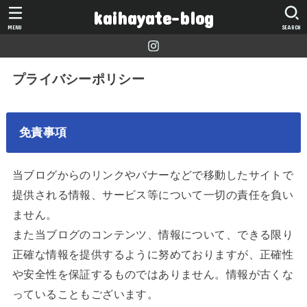
kaihayate-blog
MENU
SEARCH
プライバシーポリシー
免責事項
当ブログからのリンクやバナーなどで移動したサイトで
提供される情報、サービス等について一切の責任を負い
ません。
また当ブログのコンテンツ、情報について、できる限り
正確な情報を提供するように努めておりますが、正確性
や安全性を保証するものではありません。情報が古くな
っていることもございます。