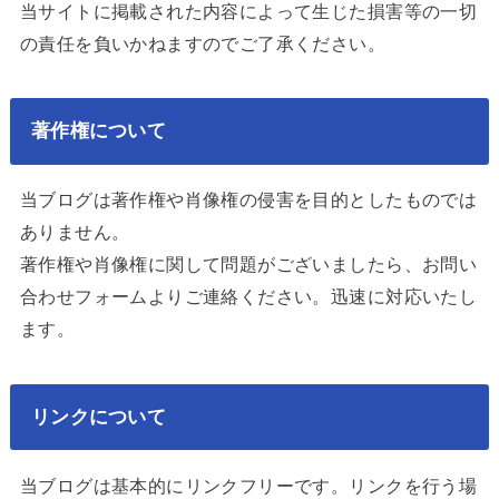
当サイトに掲載された内容によって生じた損害等の一切
の責任を負いかねますのでご了承ください。
著作権について
当ブログは著作権や肖像権の侵害を目的としたものでは
ありません。
著作権や肖像権に関して問題がございましたら、お問い
合わせフォームよりご連絡ください。迅速に対応いたし
ます。
リンクについて
当ブログは基本的にリンクフリーです。リンクを行う場