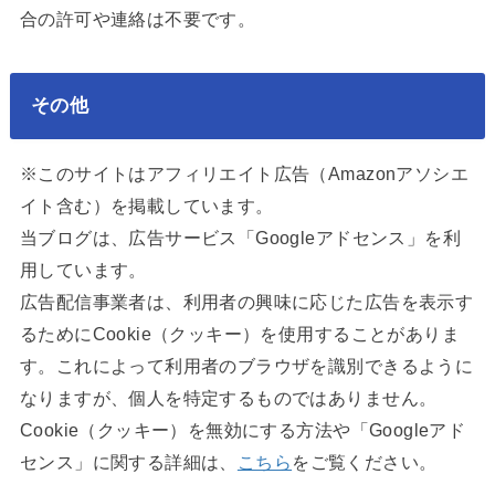
合の許可や連絡は不要です。
その他
※このサイトはアフィリエイト広告（Amazonアソシエ
イト含む）を掲載しています。
当ブログは、広告サービス「Googleアドセンス」を利
用しています。
広告配信事業者は、利用者の興味に応じた広告を表示す
るためにCookie（クッキー）を使用することがありま
す。これによって利用者のブラウザを識別できるように
なりますが、個人を特定するものではありません。
Cookie（クッキー）を無効にする方法や「Googleアド
センス」に関する詳細は、
こちら
をご覧ください。