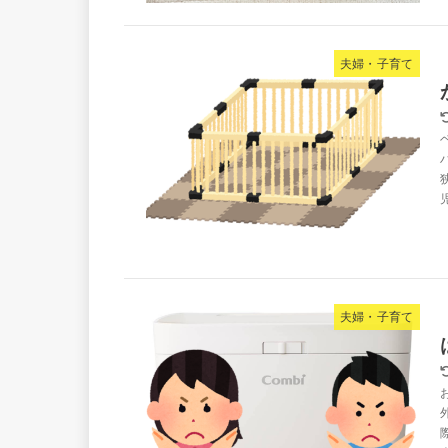
夫婦・子育て
夫婦・子育て