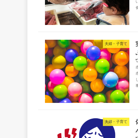
夫婦・子育て
夫婦・子育て