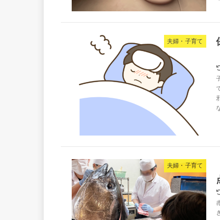
夫婦・子育て
夫婦・子育て