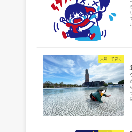
夫婦・子育て