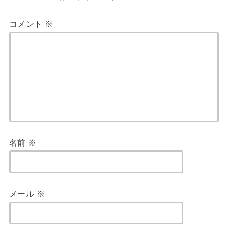
コメント
※
名前
※
メール
※