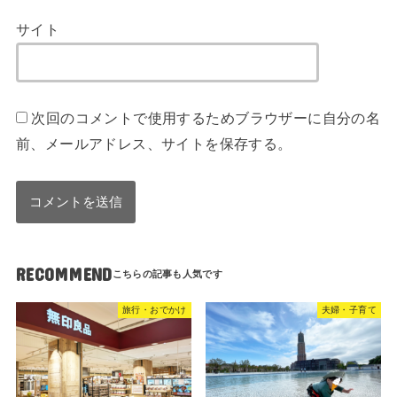
サイト
次回のコメントで使用するためブラウザーに自分の名
前、メールアドレス、サイトを保存する。
RECOMMEND
旅行・おでかけ
夫婦・子育て