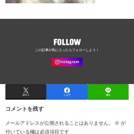
FOLLOW
ポスト
シェア
送る
コメントを残す
メールアドレスが公開されることはありません。
※
が
付いている欄は必須項目です