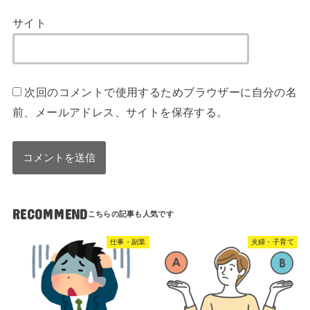
サイト
次回のコメントで使用するためブラウザーに自分の名
前、メールアドレス、サイトを保存する。
RECOMMEND
仕事・副業
夫婦・子育て