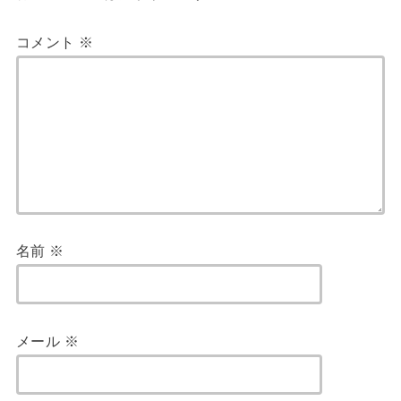
コメント
※
名前
※
メール
※