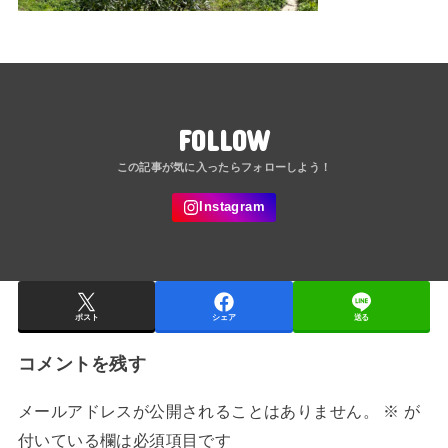
FOLLOW
ポスト
シェア
送る
コメントを残す
メールアドレスが公開されることはありません。
※
が
付いている欄は必須項目です