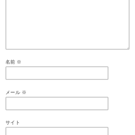
名前
※
メール
※
サイト