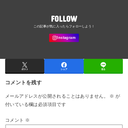
FOLLOW
ポスト
シェア
送る
コメントを残す
メールアドレスが公開されることはありません。
※
が
付いている欄は必須項目です
コメント
※