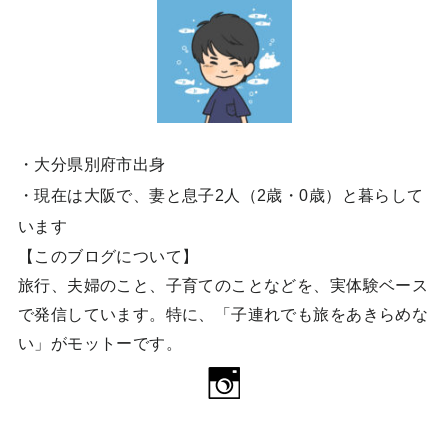
・大分県別府市出身
・現在は大阪で、妻と息子2人（2歳・0歳）と暮らして
います
【このブログについて】
旅行、夫婦のこと、子育てのことなどを、実体験ベース
で発信しています。特に、「子連れでも旅をあきらめな
い」がモットーです。