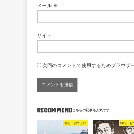
メール
※
サイト
次回のコメントで使用するためブラウザ
RECOMMEND
旅行・おでかけ
旅行・お