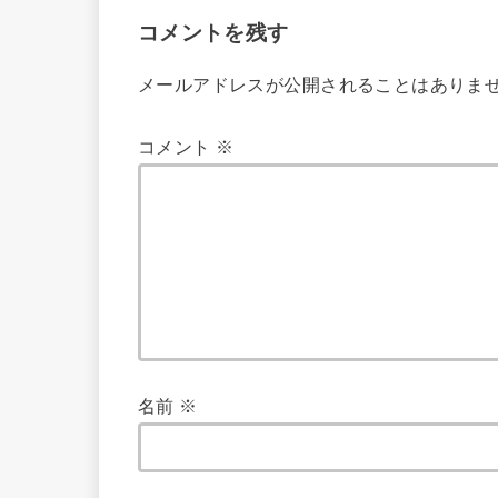
コメントを残す
メールアドレスが公開されることはありま
コメント
※
名前
※