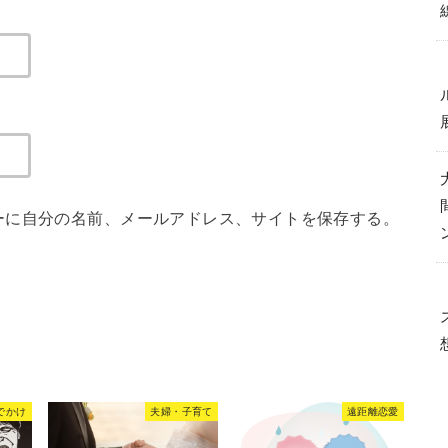
ーに自分の名前、メールアドレス、サイトを保存する。
でかけ
夫婦・子育て
遠距離恋愛