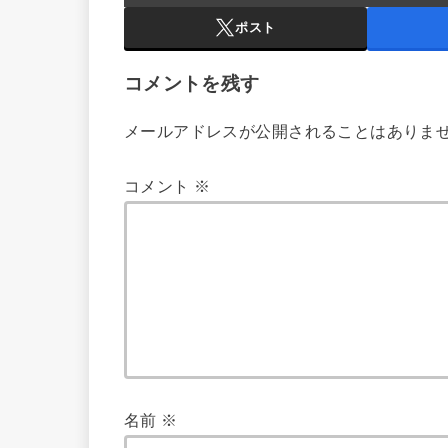
ポスト
コメントを残す
メールアドレスが公開されることはありま
コメント
※
名前
※