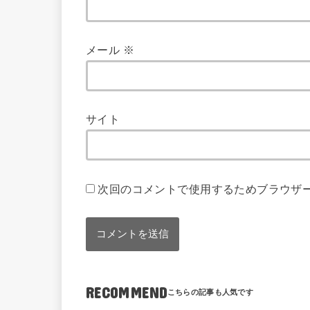
メール
※
サイト
次回のコメントで使用するためブラウザ
RECOMMEND