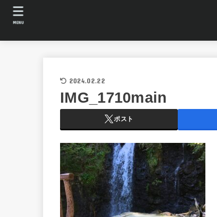
MENU
2024.02.22
IMG_1710main
ポスト