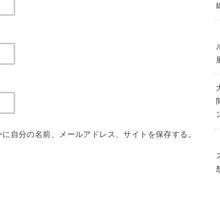
ーに自分の名前、メールアドレス、サイトを保存する。