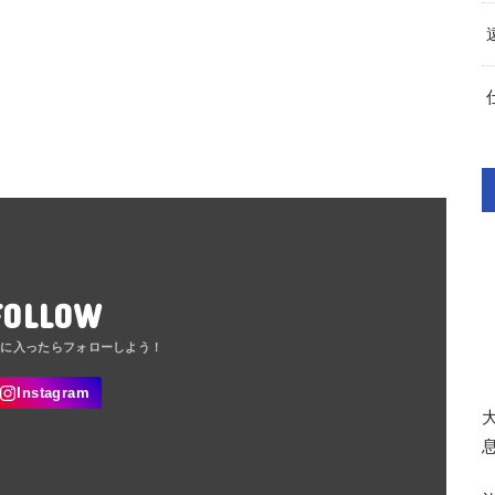
FOLLOW