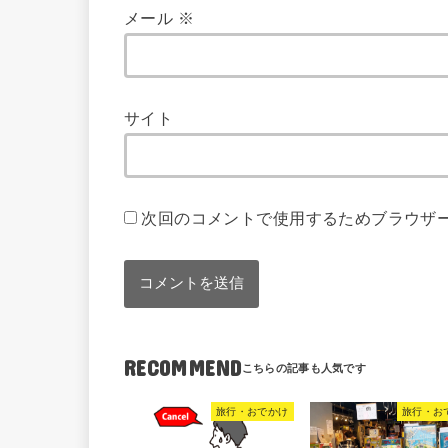
メール
※
サイト
次回のコメントで使用するためブラウザ
RECOMMEND
旅行・おでかけ
旅行・お