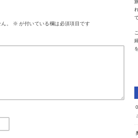
せん。
※
が付いている欄は必須項目です