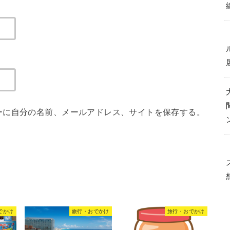
ーに自分の名前、メールアドレス、サイトを保存する。
でかけ
旅行・おでかけ
旅行・おでかけ