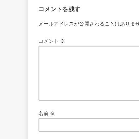
コメントを残す
メールアドレスが公開されることはありま
コメント
※
名前
※