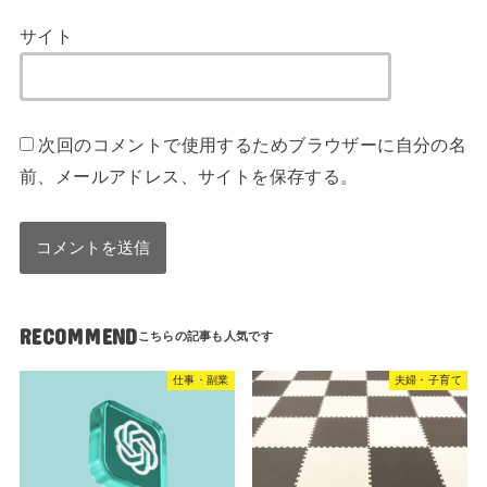
サイト
次回のコメントで使用するためブラウザーに自分の名
前、メールアドレス、サイトを保存する。
RECOMMEND
仕事・副業
夫婦・子育て