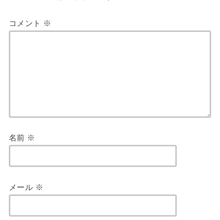
コメント
※
名前
※
メール
※