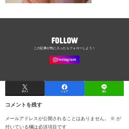
FOLLOW
ポスト
シェア
送る
コメントを残す
メールアドレスが公開されることはありません。
※
が
付いている欄は必須項目です