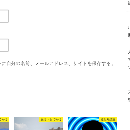
ーに自分の名前、メールアドレス、サイトを保存する。
でかけ
旅行・おでかけ
遠距離恋愛