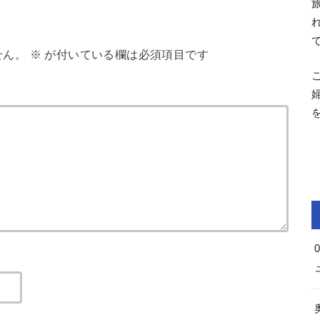
せん。
※
が付いている欄は必須項目です