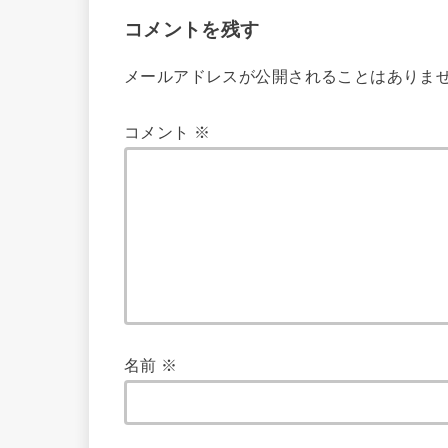
コメントを残す
メールアドレスが公開されることはありま
コメント
※
名前
※