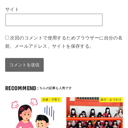
サイト
次回のコメントで使用するためブラウザーに自分の名
前、メールアドレス、サイトを保存する。
RECOMMEND
夫婦・子育て
旅行・おでかけ