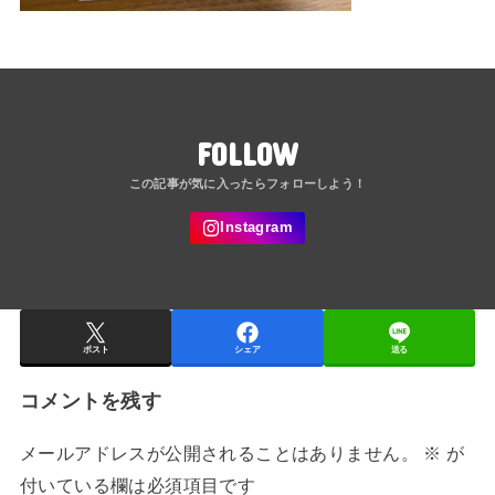
FOLLOW
ポスト
シェア
送る
コメントを残す
メールアドレスが公開されることはありません。
※
が
付いている欄は必須項目です