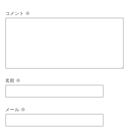
コメント
※
名前
※
メール
※