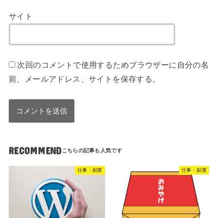
サイト
次回のコメントで使用するためブラウザーに自分の名
前、メールアドレス、サイトを保存する。
RECOMMEND
仕事・副業
仕事・副業