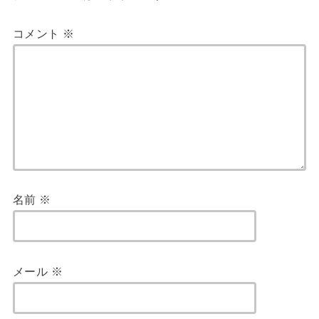
コメント
※
名前
※
メール
※