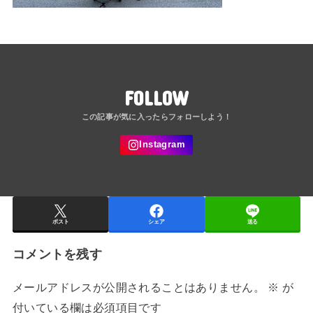
FOLLOW
ポスト
シェア
送る
コメントを残す
メールアドレスが公開されることはありません。
※
が
付いている欄は必須項目です