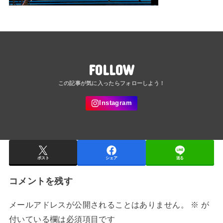
FOLLOW
ポスト
シェア
送る
コメントを残す
メールアドレスが公開されることはありません。
※
が
付いている欄は必須項目です