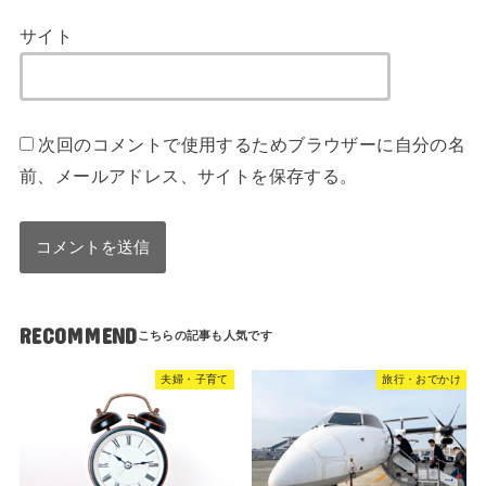
サイト
次回のコメントで使用するためブラウザーに自分の名
前、メールアドレス、サイトを保存する。
RECOMMEND
夫婦・子育て
旅行・おでかけ