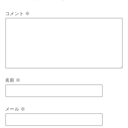
コメント
※
名前
※
メール
※