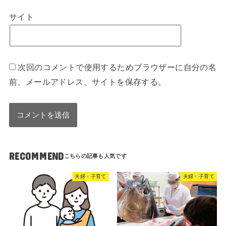
サイト
次回のコメントで使用するためブラウザーに自分の名
前、メールアドレス、サイトを保存する。
RECOMMEND
夫婦・子育て
夫婦・子育て