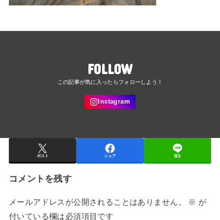
FOLLOW
ポスト
シェア
送る
コメントを残す
メールアドレスが公開されることはありません。
※
が
付いている欄は必須項目です