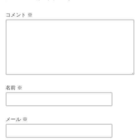
コメント
※
名前
※
メール
※