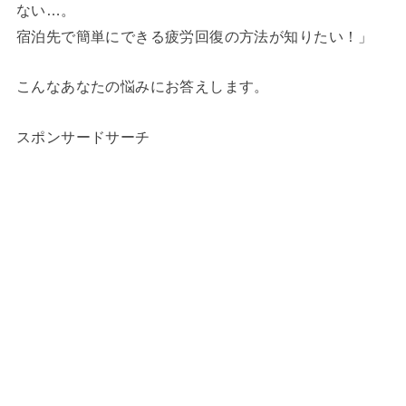
ない…。
宿泊先で簡単にできる疲労回復の方法が知りたい！」
こんなあなたの悩みにお答えします。
スポンサードサーチ