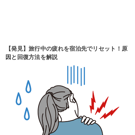
【発見】旅行中の疲れを宿泊先でリセット！原
因と回復方法を解説