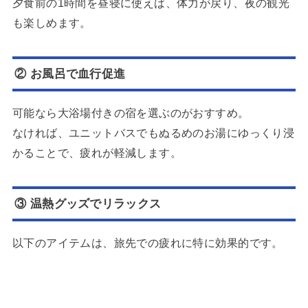
夕食前の1時間を昼寝に使えば、体力が戻り、夜の観光
も楽しめます。
② お風呂で血行促進
可能なら大浴場付きの宿を選ぶのがおすすめ。
なければ、ユニットバスでもぬるめのお湯にゆっくり浸
かることで、疲れが軽減します。
③ 温熱グッズでリラックス
以下のアイテムは、旅先での疲れに特に効果的です。