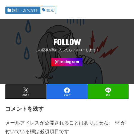
旅行・おでかけ
観光
FOLLOW
ポスト
シェア
送る
コメントを残す
メールアドレスが公開されることはありません。
※
が
付いている欄は必須項目です