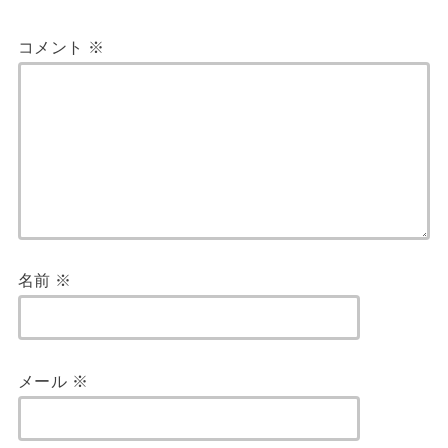
コメント
※
名前
※
メール
※