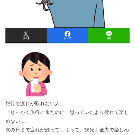
ポスト
シェア
送る
旅行で疲れが取れない人
「せっかく旅行に来たのに、思っていたより疲れて楽し
めない…。
次の日まで疲れが残ってしまって、観光も全力で楽しめ