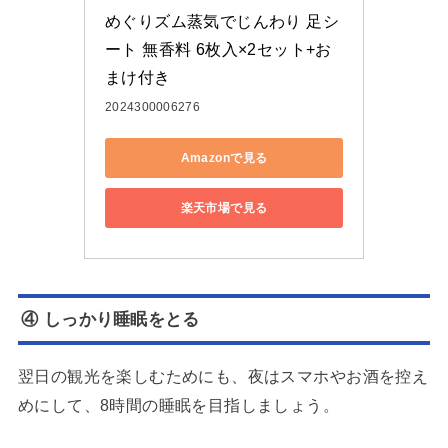
めぐりズム蒸気でじんわり 足シ
ート 無香料 6枚入×2セット+お
まけ付き
2024300006276
Amazonで見る
楽天市場で見る
④ しっかり睡眠をとる
翌日の観光を楽しむためにも、夜はスマホやお酒を控え
めにして、8時間の睡眠を目指しましょう。