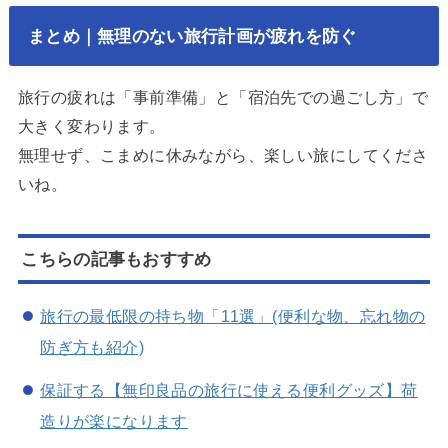
まとめ｜無理のない旅行計画が疲れを防ぐ
旅行の疲れは「事前準備」と「宿泊先での過ごし方」で
大きく変わります。
無理せず、こまめに休みながら、楽しい旅にしてくださ
いね。
こちらの記事もおすすめ
旅行の最低限の持ち物「11選」(便利な物、忘れ物の
防ぎ方も紹介)
保証する【無印良品の旅行に使える便利グッズ】荷
造りが楽になります