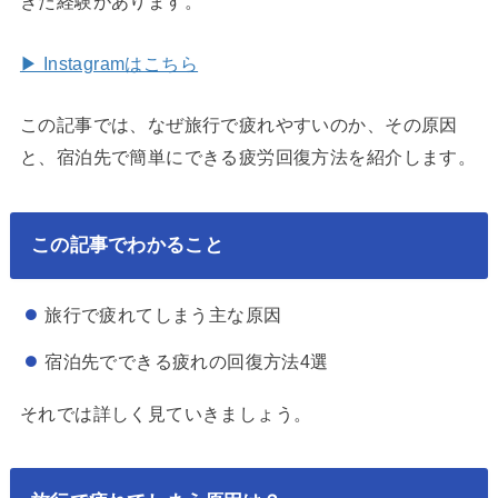
きた経験があります。
▶ Instagramはこちら
この記事では、なぜ旅行で疲れやすいのか、その原因
と、宿泊先で簡単にできる疲労回復方法を紹介します。
この記事でわかること
旅行で疲れてしまう主な原因
宿泊先でできる疲れの回復方法4選
それでは詳しく見ていきましょう。