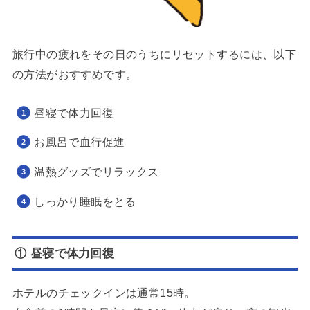
旅行中の疲れをその日のうちにリセットするには、以下
の方法がおすすめです。
昼寝で体力回復
お風呂で血行促進
温熱グッズでリラックス
しっかり睡眠をとる
① 昼寝で体力回復
ホテルのチェックインは通常15時。