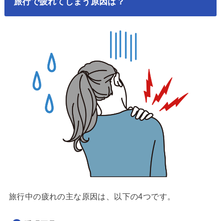
旅行で疲れてしまう原因は？
旅行中の疲れの主な原因は、以下の4つです。