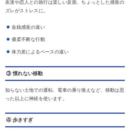
友達や恋人との旅行は楽しい反面、ちょっとした感覚の
ズレがストレスに。
金銭感覚の違い
優柔不断な行動
体力差によるペースの違い
③ 慣れない移動
知らない土地での運転、電車の乗り換えなど、移動は思
った以上に神経を使います。
④ 歩きすぎ