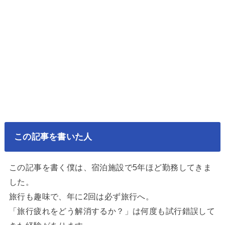
この記事を書いた人
この記事を書く僕は、宿泊施設で5年ほど勤務してきま
した。
旅行も趣味で、年に2回は必ず旅行へ。
「旅行疲れをどう解消するか？」は何度も試行錯誤して