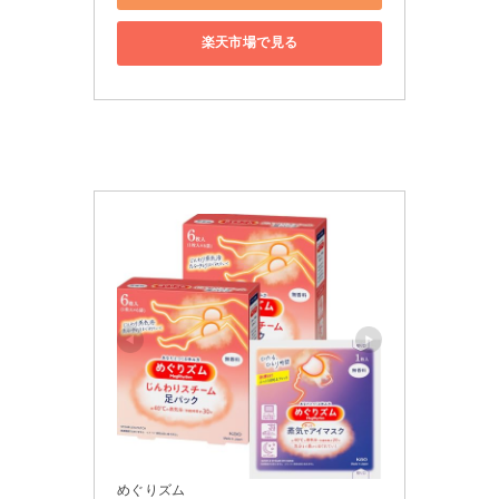
楽天市場で見る
めぐりズム