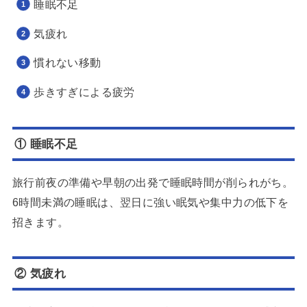
睡眠不足
気疲れ
慣れない移動
歩きすぎによる疲労
① 睡眠不足
旅行前夜の準備や早朝の出発で睡眠時間が削られがち。
6時間未満の睡眠は、翌日に強い眠気や集中力の低下を
招きます。
② 気疲れ