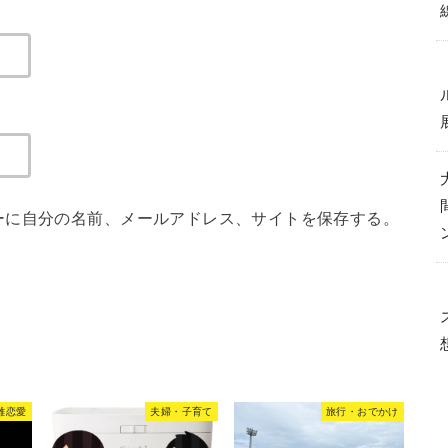
ーに自分の名前、メールアドレス、サイトを保存する。
離恋愛
夫婦・子育て
旅行・おでかけ