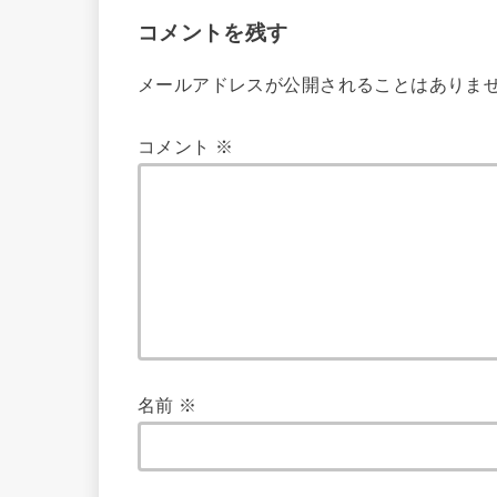
コメントを残す
メールアドレスが公開されることはありま
コメント
※
名前
※