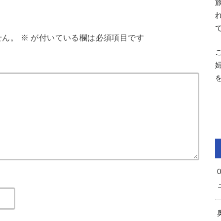
せん。
※
が付いている欄は必須項目です