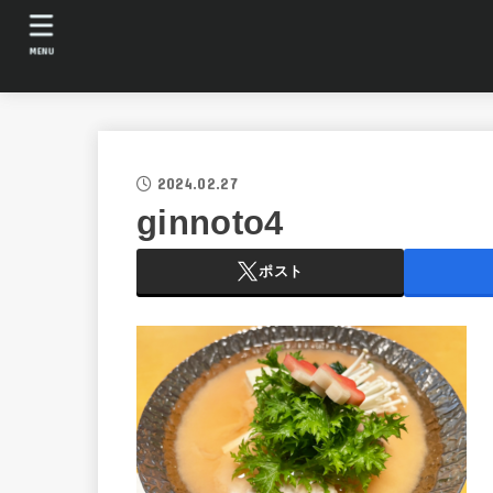
MENU
2024.02.27
ginnoto4
ポスト