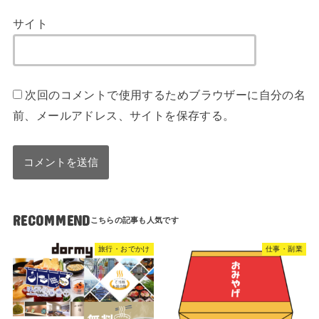
サイト
次回のコメントで使用するためブラウザーに自分の名
前、メールアドレス、サイトを保存する。
RECOMMEND
旅行・おでかけ
仕事・副業