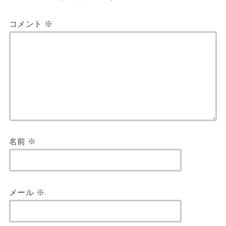
コメント
※
名前
※
メール
※