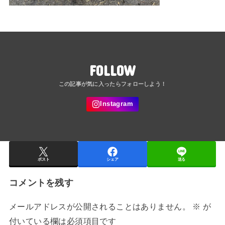
FOLLOW
ポスト
シェア
送る
コメントを残す
メールアドレスが公開されることはありません。
※
が
付いている欄は必須項目です