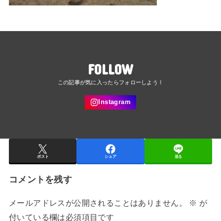
FOLLOW
ポスト
シェア
送る
コメントを残す
メールアドレスが公開されることはありません。
※
が
付いている欄は必須項目です