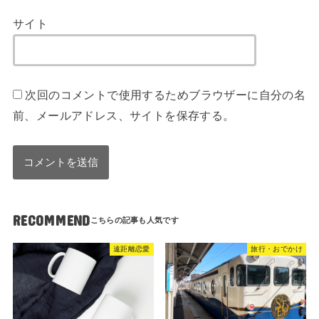
サイト
次回のコメントで使用するためブラウザーに自分の名
前、メールアドレス、サイトを保存する。
RECOMMEND
遠距離恋愛
旅行・おでかけ