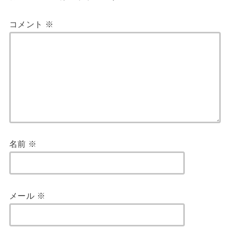
コメント
※
名前
※
メール
※