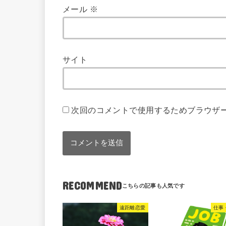
メール
※
サイト
次回のコメントで使用するためブラウザ
RECOMMEND
遠距離恋愛
仕事