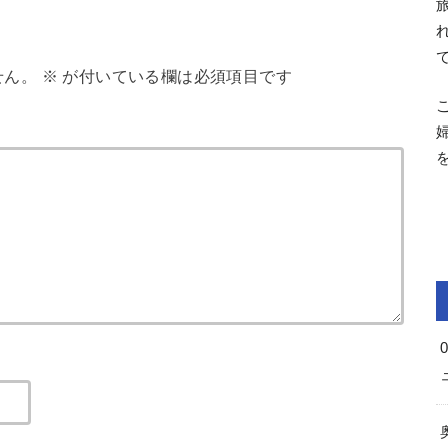
せん。
※
が付いている欄は必須項目です