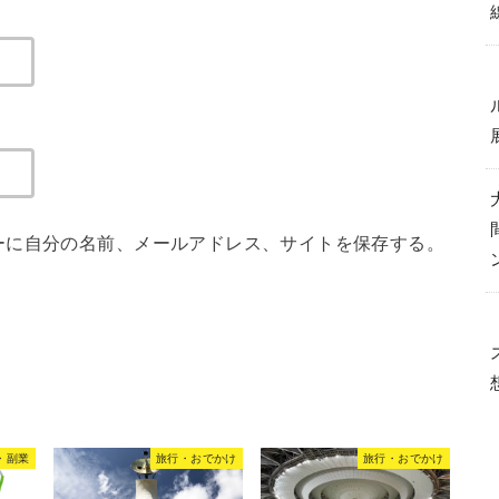
ーに自分の名前、メールアドレス、サイトを保存する。
・副業
旅行・おでかけ
旅行・おでかけ