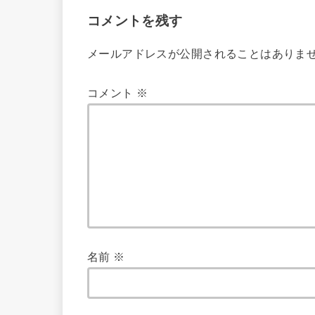
コメントを残す
メールアドレスが公開されることはありま
コメント
※
名前
※