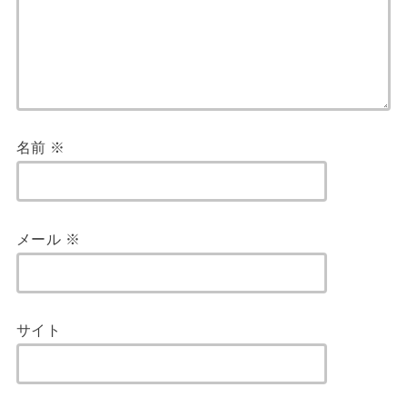
名前
※
メール
※
サイト