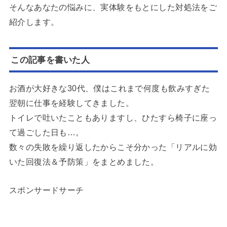
そんなあなたの悩みに、実体験をもとにした対処法をご
紹介します。
この記事を書いた人
お酒が大好きな30代、僕はこれまで何度も飲みすぎた
翌朝に仕事を経験してきました。
トイレで吐いたこともありますし、ひたすら椅子に座っ
て過ごした日も…。
数々の失敗を繰り返したからこそ分かった「リアルに効
いた回復法＆予防策」をまとめました。
スポンサードサーチ