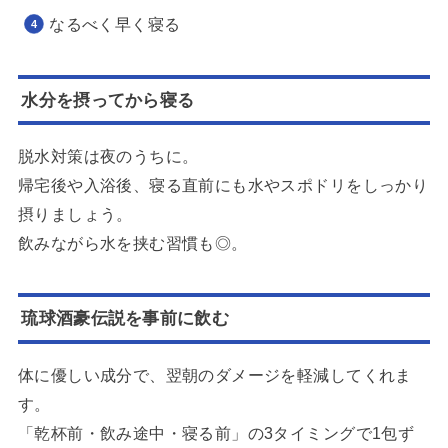
なるべく早く寝る
水分を摂ってから寝る
脱水対策は夜のうちに。
帰宅後や入浴後、寝る直前にも水やスポドリをしっかり
摂りましょう。
飲みながら水を挟む習慣も◎。
琉球酒豪伝説を事前に飲む
体に優しい成分で、翌朝のダメージを軽減してくれま
す。
「乾杯前・飲み途中・寝る前」の3タイミングで1包ず