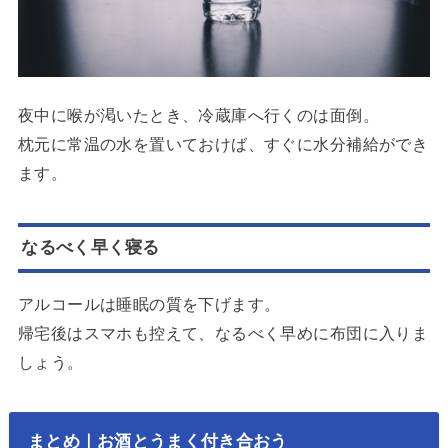
夜中に喉が渇いたとき、冷蔵庫へ行くのは面倒。
枕元に常温の水を置いておけば、すぐに水分補給ができ
ます。
なるべく早く寝る
アルコールは睡眠の質を下げます。
帰宅後はスマホも控えて、なるべく早めに布団に入りま
しょう。
まとめ｜お酒とうまく付き合おう