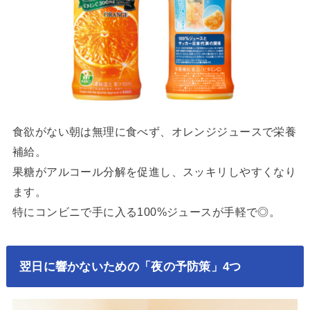
食欲がない朝は無理に食べず、オレンジジュースで栄養
補給。
果糖がアルコール分解を促進し、スッキリしやすくなり
ます。
特にコンビニで手に入る100%ジュースが手軽で◎。
翌日に響かないための「夜の予防策」4つ