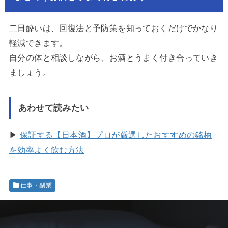
二日酔いは、回復法と予防策を知っておくだけでかなり
軽減できます。
自分の体と相談しながら、お酒とうまく付き合っていき
ましょう。
あわせて読みたい
▶
保証する【日本酒】プロが厳選したおすすめの銘柄
を効率よく飲む方法
仕事・副業