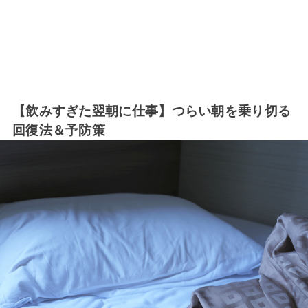
【飲みすぎた翌朝に仕事】つらい朝を乗り切る
回復法＆予防策