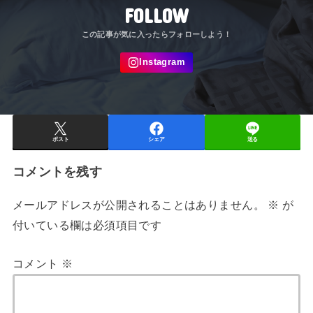
FOLLOW
ポスト
シェア
送る
コメントを残す
メールアドレスが公開されることはありません。
※
が
付いている欄は必須項目です
コメント
※