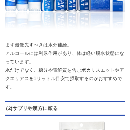
まず最優先すべきは水分補給。
アルコールには利尿作用があり、体は軽い脱水状態にな
っています。
水だけでなく、糖分や電解質を含むポカリスエットやア
クエリアスを1リットル目安で摂取するのがおすすめで
す。
(2)サプリや漢方に頼る