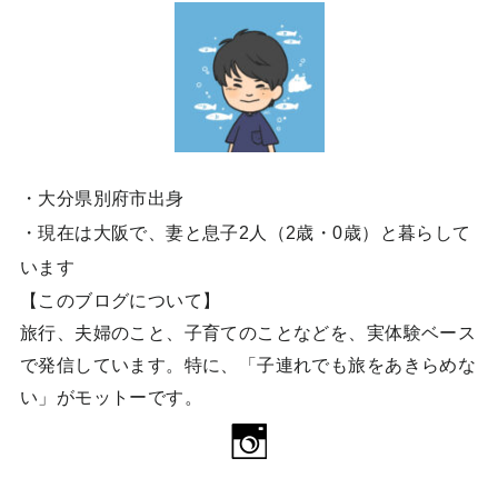
・大分県別府市出身
・現在は大阪で、妻と息子2人（2歳・0歳）と暮らして
います
【このブログについて】
旅行、夫婦のこと、子育てのことなどを、実体験ベース
で発信しています。特に、「子連れでも旅をあきらめな
い」がモットーです。