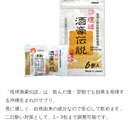
「琉球酒豪伝説」は、飲んだ後・翌朝でも効果を発揮す
る沖縄生まれのサプリ。
胃に優しく、自然由来の成分なので安心して飲めます。
二日酔い対策として、1～3包まで調整可能です。