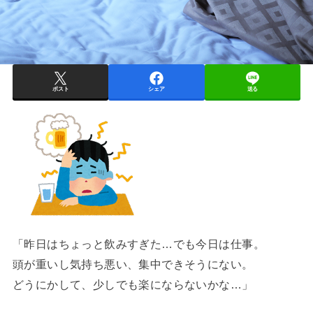
ポスト
シェア
送る
「昨日はちょっと飲みすぎた…でも今日は仕事。
頭が重いし気持ち悪い、集中できそうにない。
どうにかして、少しでも楽にならないかな…」