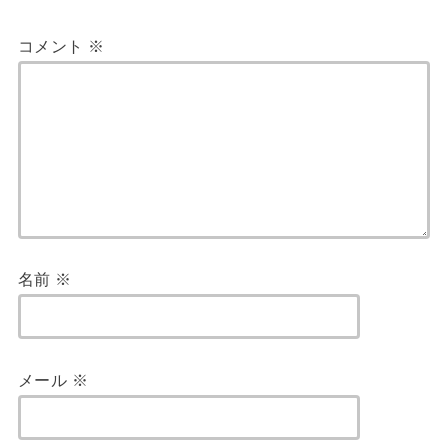
コメント
※
名前
※
メール
※