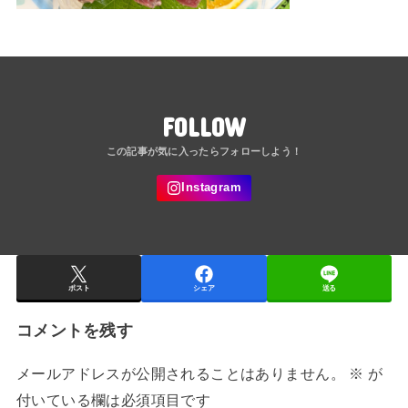
FOLLOW
ポスト
シェア
送る
コメントを残す
メールアドレスが公開されることはありません。
※
が
付いている欄は必須項目です