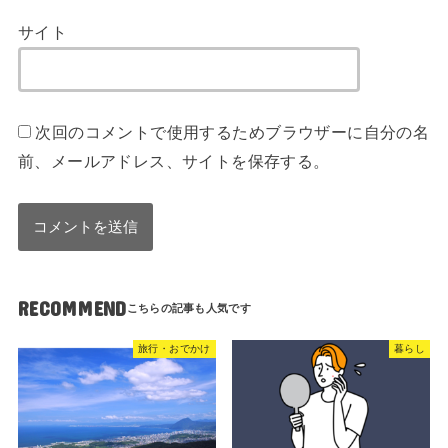
サイト
次回のコメントで使用するためブラウザーに自分の名
前、メールアドレス、サイトを保存する。
RECOMMEND
旅行・おでかけ
暮らし