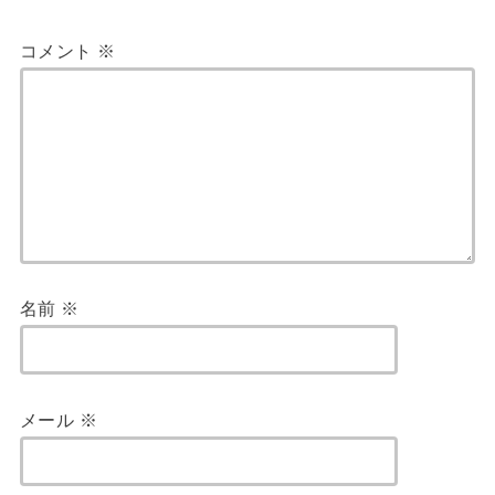
コメント
※
名前
※
メール
※