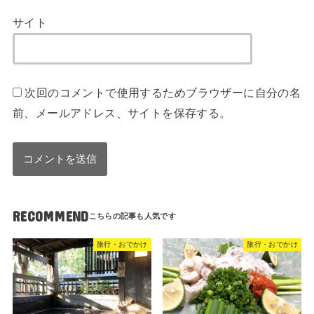
サイト
次回のコメントで使用するためブラウザーに自分の名
前、メールアドレス、サイトを保存する。
RECOMMEND
旅行・おでかけ
旅行・おでかけ