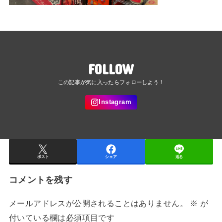
FOLLOW
ポスト
シェア
送る
コメントを残す
メールアドレスが公開されることはありません。
※
が
付いている欄は必須項目です