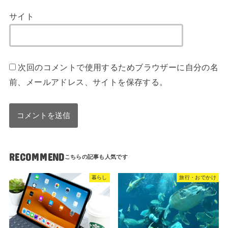
サイト
次回のコメントで使用するためブラウザーに自分の名
前、メールアドレス、サイトを保存する。
RECOMMEND
暮らし
旅行・おでかけ