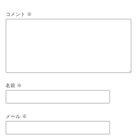
コメント
※
名前
※
メール
※