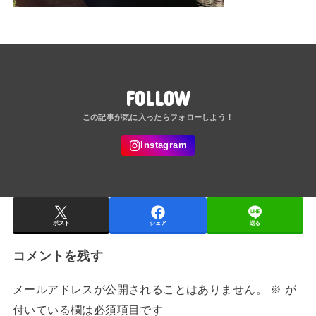
FOLLOW
ポスト
シェア
送る
コメントを残す
メールアドレスが公開されることはありません。
※
が
付いている欄は必須項目です