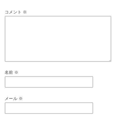
コメント
※
名前
※
メール
※