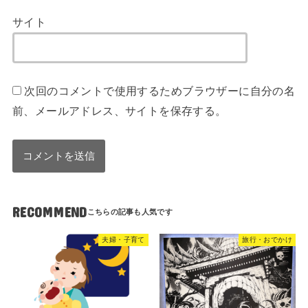
サイト
次回のコメントで使用するためブラウザーに自分の名
前、メールアドレス、サイトを保存する。
RECOMMEND
夫婦・子育て
旅行・おでかけ