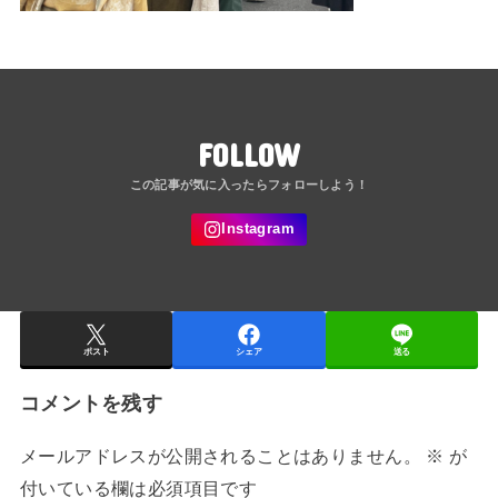
FOLLOW
ポスト
シェア
送る
コメントを残す
メールアドレスが公開されることはありません。
※
が
付いている欄は必須項目です