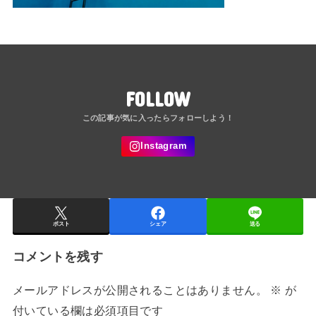
FOLLOW
ポスト
シェア
送る
コメントを残す
メールアドレスが公開されることはありません。
※
が
付いている欄は必須項目です