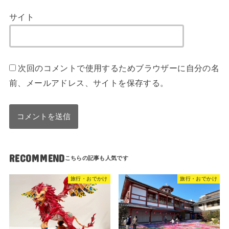
サイト
次回のコメントで使用するためブラウザーに自分の名
前、メールアドレス、サイトを保存する。
RECOMMEND
旅行・おでかけ
旅行・おでかけ