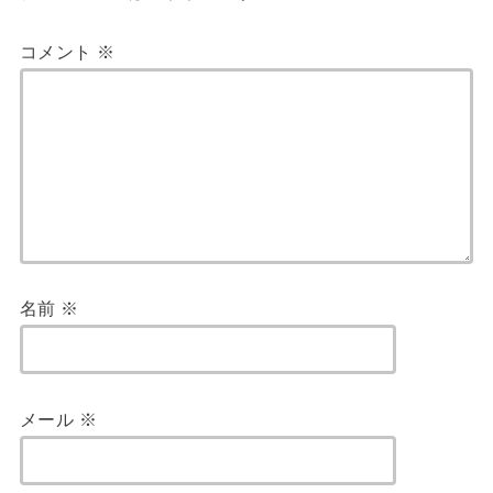
コメント
※
名前
※
メール
※