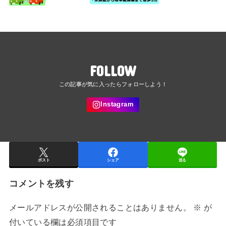
FOLLOW
ポスト
シェア
送る
コメントを残す
メールアドレスが公開されることはありません。
※
が
付いている欄は必須項目です