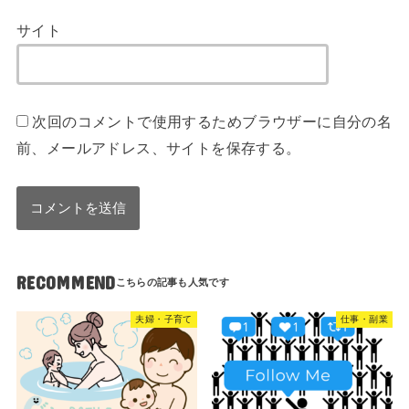
サイト
次回のコメントで使用するためブラウザーに自分の名
前、メールアドレス、サイトを保存する。
RECOMMEND
夫婦・子育て
仕事・副業