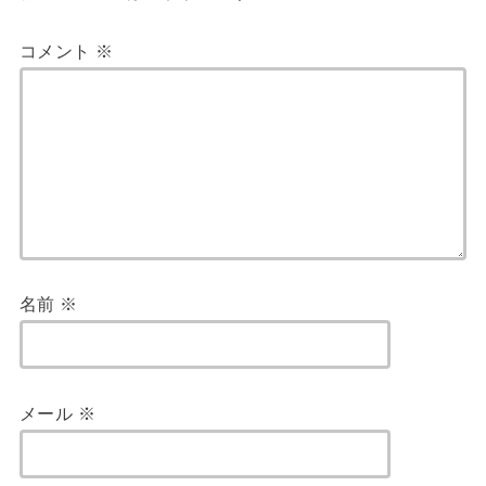
コメント
※
名前
※
メール
※