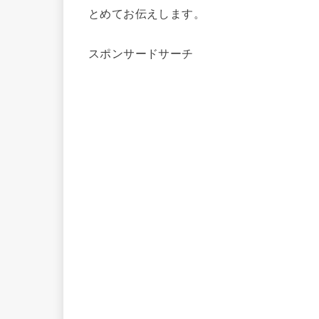
とめてお伝えします。
スポンサードサーチ