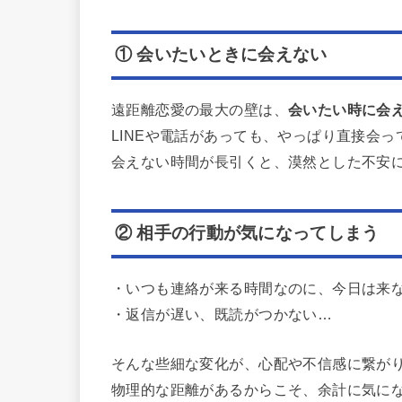
① 会いたいときに会えない
遠距離恋愛の最大の壁は、
会いたい時に会
LINEや電話があっても、やっぱり直接会
会えない時間が長引くと、漠然とした不安
② 相手の行動が気になってしまう
・いつも連絡が来る時間なのに、今日は来
・返信が遅い、既読がつかない…
そんな些細な変化が、心配や不信感に繋が
物理的な距離があるからこそ、余計に気に