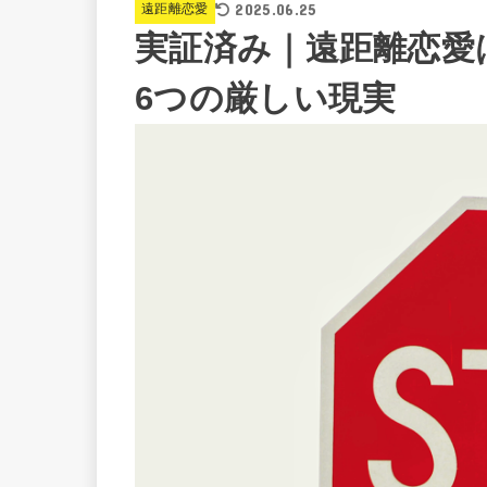
2025.06.25
遠距離恋愛
実証済み｜遠距離恋愛
6つの厳しい現実