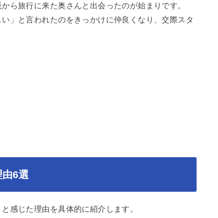
阪から旅行に来た奥さんと出会ったのが始まりです。
しい」と言われたのをきっかけに仲良くなり、交際スタ
由6選
」と感じた理由を具体的に紹介します。