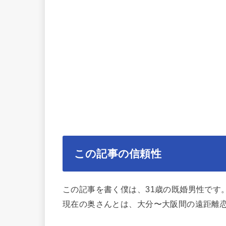
この記事の信頼性
この記事を書く僕は、31歳の既婚男性です
現在の奥さんとは、大分〜大阪間の遠距離恋