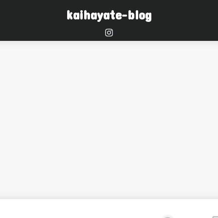
kaihayate-blog