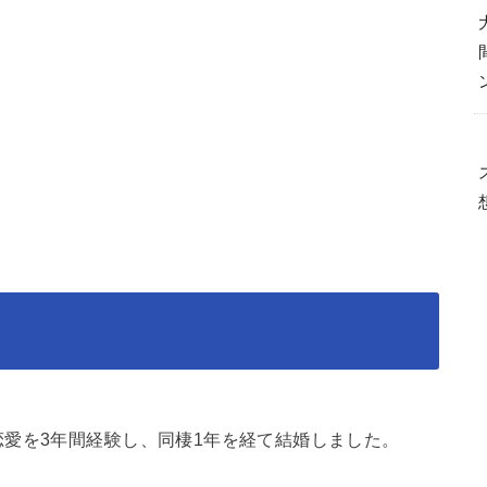
。
愛を3年間経験し、同棲1年を経て結婚しました。