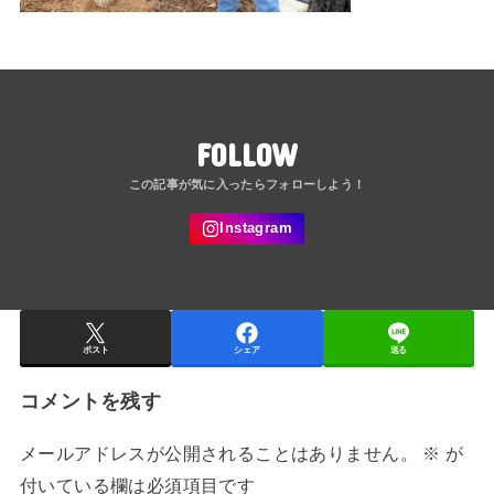
FOLLOW
ポスト
シェア
送る
コメントを残す
メールアドレスが公開されることはありません。
※
が
付いている欄は必須項目です