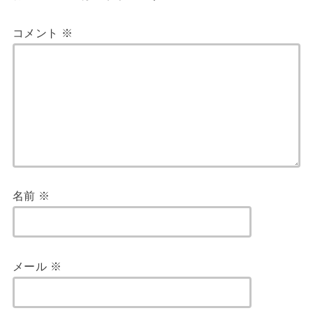
コメント
※
名前
※
メール
※