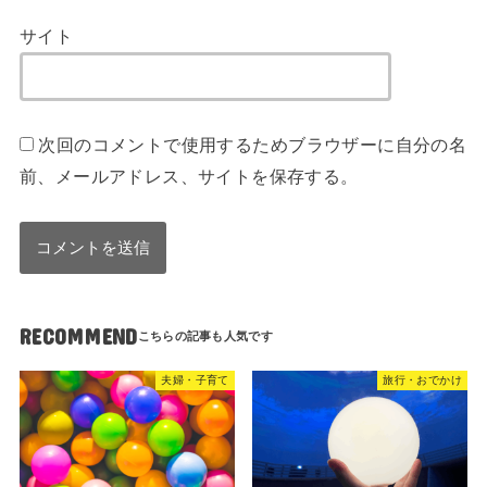
サイト
次回のコメントで使用するためブラウザーに自分の名
前、メールアドレス、サイトを保存する。
RECOMMEND
夫婦・子育て
旅行・おでかけ