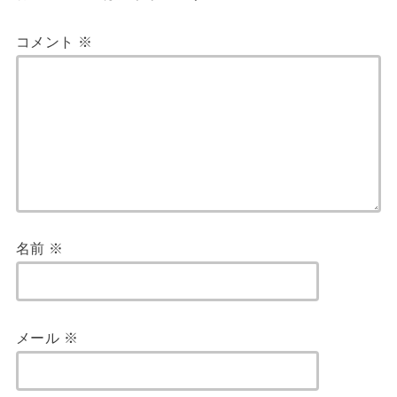
コメント
※
名前
※
メール
※