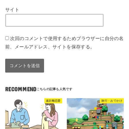
サイト
次回のコメントで使用するためブラウザーに自分の名
前、メールアドレス、サイトを保存する。
RECOMMEND
遠距離恋愛
旅行・おでかけ