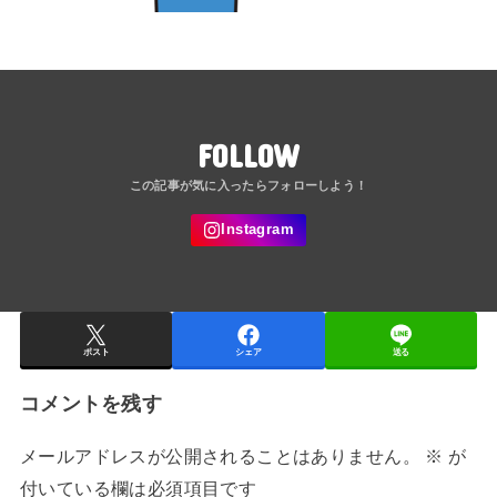
FOLLOW
ポスト
シェア
送る
コメントを残す
メールアドレスが公開されることはありません。
※
が
付いている欄は必須項目です