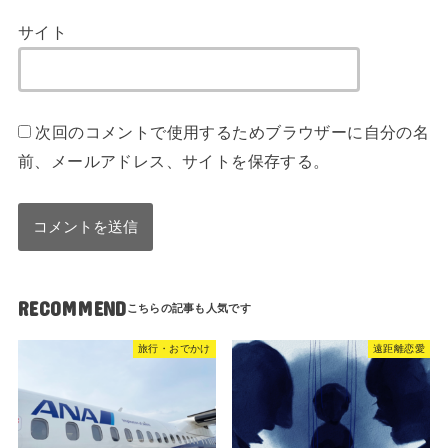
サイト
次回のコメントで使用するためブラウザーに自分の名
前、メールアドレス、サイトを保存する。
RECOMMEND
旅行・おでかけ
遠距離恋愛