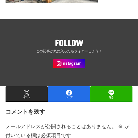
FOLLOW
ポスト
シェア
送る
コメントを残す
メールアドレスが公開されることはありません。
※
が
付いている欄は必須項目です