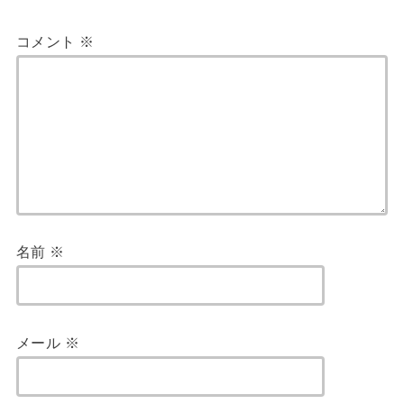
コメント
※
名前
※
メール
※