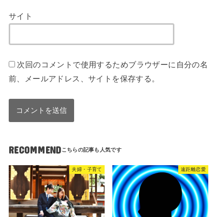
サイト
次回のコメントで使用するためブラウザーに自分の名
前、メールアドレス、サイトを保存する。
RECOMMEND
夫婦・子育て
遠距離恋愛