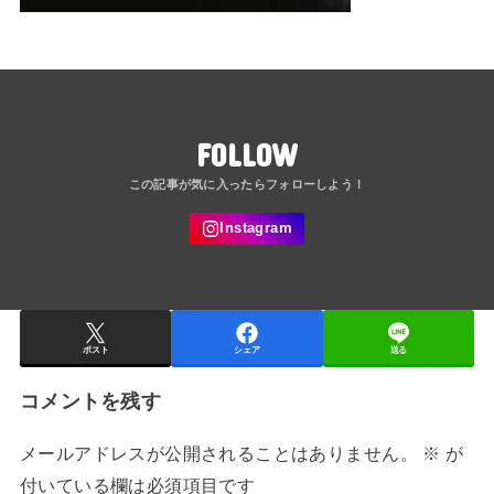
FOLLOW
ポスト
シェア
送る
コメントを残す
メールアドレスが公開されることはありません。
※
が
付いている欄は必須項目です