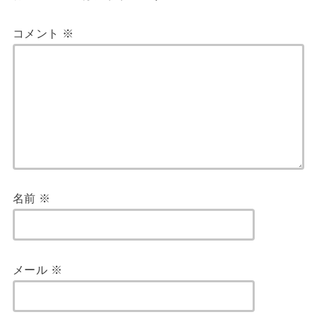
コメント
※
名前
※
メール
※