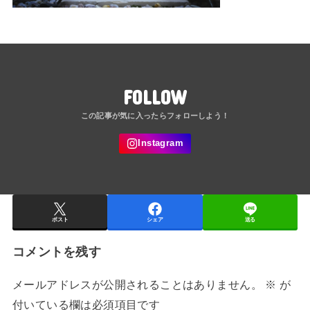
FOLLOW
ポスト
シェア
送る
コメントを残す
メールアドレスが公開されることはありません。
※
が
付いている欄は必須項目です