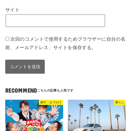
サイト
次回のコメントで使用するためブラウザーに自分の名
前、メールアドレス、サイトを保存する。
RECOMMEND
旅行・おでかけ
暮らし