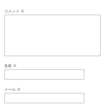
コメント
※
名前
※
メール
※