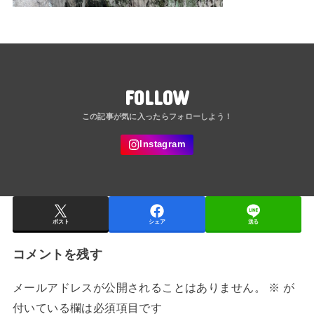
FOLLOW
ポスト
シェア
送る
コメントを残す
メールアドレスが公開されることはありません。
※
が
付いている欄は必須項目です