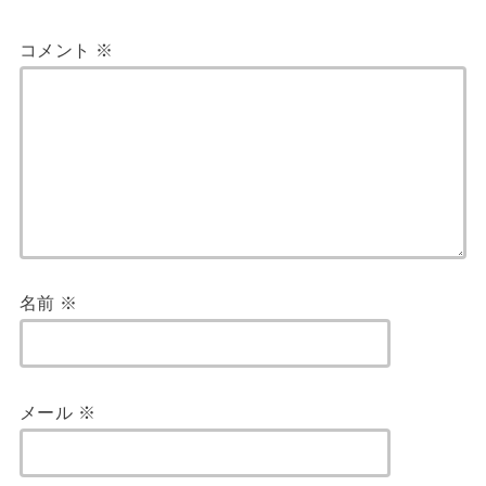
コメント
※
名前
※
メール
※