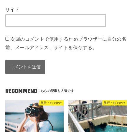
サイト
次回のコメントで使用するためブラウザーに自分の名
前、メールアドレス、サイトを保存する。
RECOMMEND
旅行・おでかけ
旅行・おでかけ