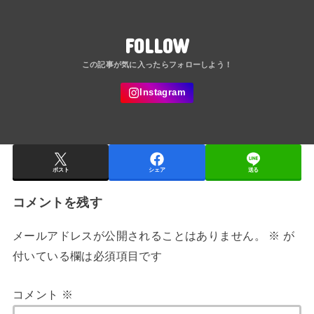
FOLLOW
ポスト
シェア
送る
コメントを残す
メールアドレスが公開されることはありません。
※
が
付いている欄は必須項目です
コメント
※