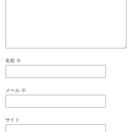
名前
※
メール
※
サイト