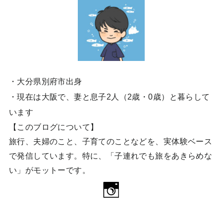
・大分県別府市出身
・現在は大阪で、妻と息子2人（2歳・0歳）と暮らして
います
【このブログについて】
旅行、夫婦のこと、子育てのことなどを、実体験ベース
で発信しています。特に、「子連れでも旅をあきらめな
い」がモットーです。