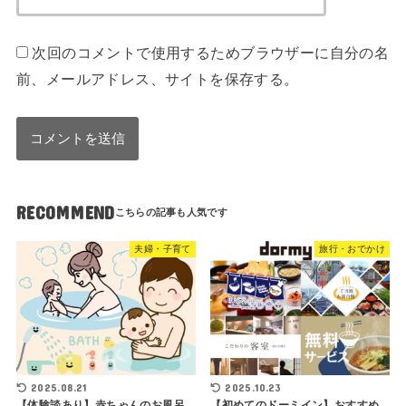
次回のコメントで使用するためブラウザーに自分の名
前、メールアドレス、サイトを保存する。
RECOMMEND
夫婦・子育て
旅行・おでかけ
2025.08.21
2025.10.23
【体験談あり】赤ちゃんのお風呂
【初めてのドーミイン】おすすめ