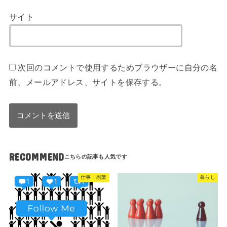
サイト
次回のコメントで使用するためブラウザーに自分の名
前、メールアドレス、サイトを保存する。
RECOMMEND
仕事・副業
暮らし