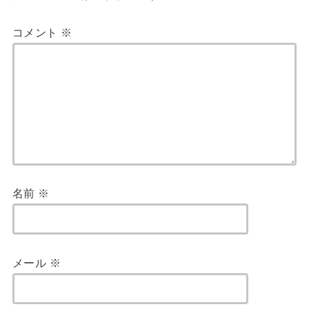
コメント
※
名前
※
メール
※