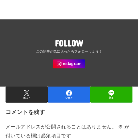
FOLLOW
ポスト
シェア
送る
コメントを残す
メールアドレスが公開されることはありません。
※
が
付いている欄は必須項目です