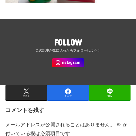
FOLLOW
ポスト
シェア
送る
コメントを残す
メールアドレスが公開されることはありません。
※
が
付いている欄は必須項目です