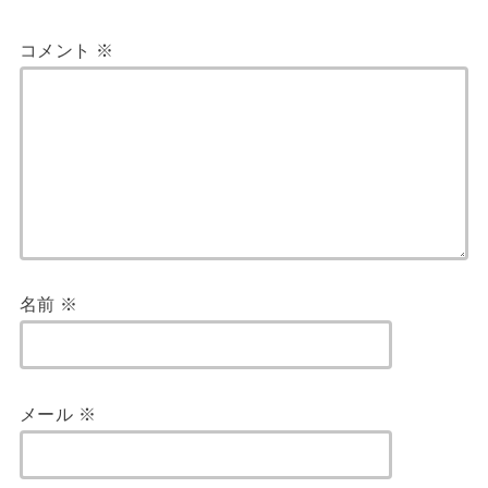
コメント
※
名前
※
メール
※