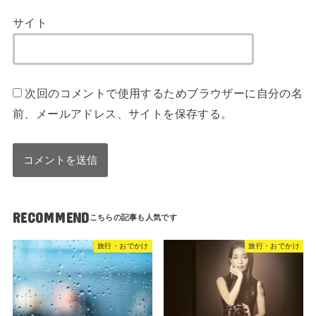
サイト
次回のコメントで使用するためブラウザーに自分の名
前、メールアドレス、サイトを保存する。
RECOMMEND
旅行・おでかけ
旅行・おでかけ