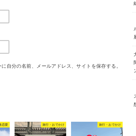
ーに自分の名前、メールアドレス、サイトを保存する。
離恋愛
旅行・おでかけ
旅行・おでかけ