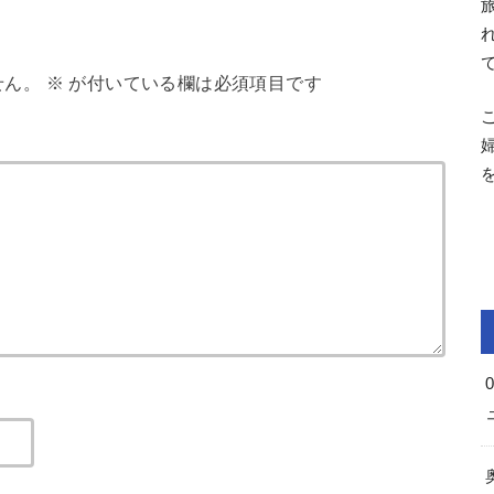
せん。
※
が付いている欄は必須項目です