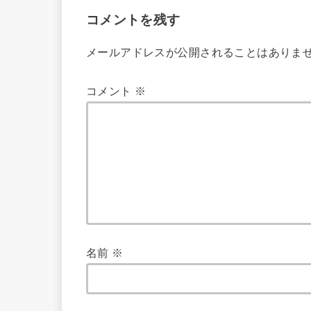
コメントを残す
メールアドレスが公開されることはありま
コメント
※
名前
※