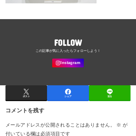
FOLLOW
ポスト
シェア
送る
コメントを残す
メールアドレスが公開されることはありません。
※
が
付いている欄は必須項目です