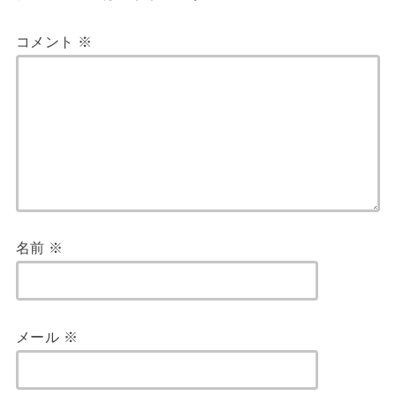
コメント
※
名前
※
メール
※