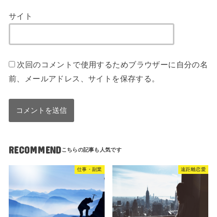
サイト
次回のコメントで使用するためブラウザーに自分の名
前、メールアドレス、サイトを保存する。
RECOMMEND
仕事・副業
遠距離恋愛